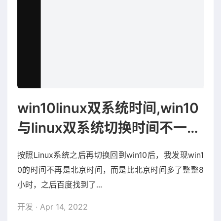
win10linux双系统时间,win10
与linux双系统切换时间不一致
的调整
按照Linux系统之后再切换回到win10后，我发现win1
0的时间不再是北京时间，而是比北京时间多了整整8
小时，之后百度找到了...
开发
· Apr 14, 2022