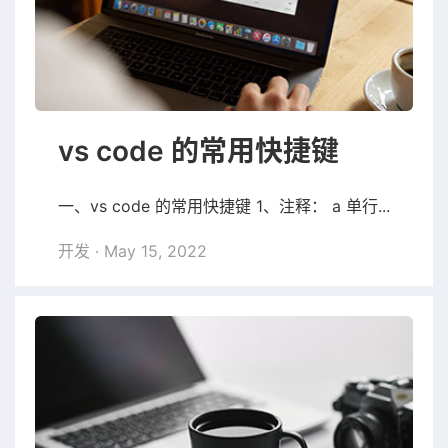
vs code 的常用快捷键
一、vs code 的常用快捷键 1、注释： a 单行...
开发
· May 15, 2022