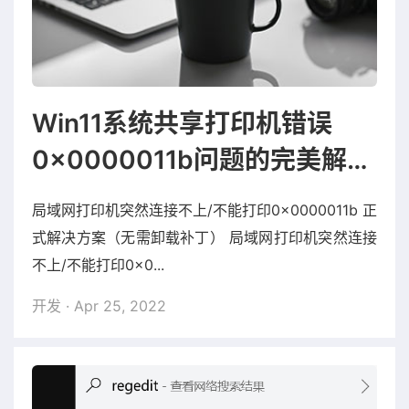
Win11系统共享打印机错误
0x0000011b问题的完美解决
方法
局域网打印机突然连接不上/不能打印0x0000011b 正
式解决方案（无需卸载补丁） 局域网打印机突然连接
不上/不能打印0x0...
开发
· Apr 25, 2022