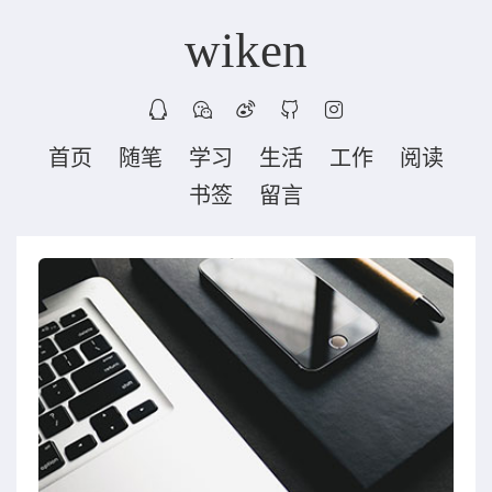
wiken
首页
随笔
学习
生活
工作
阅读
书签
留言